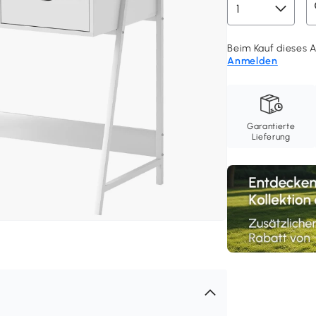
Beim Kauf dieses A
Anmelden
Garantierte
Lieferung