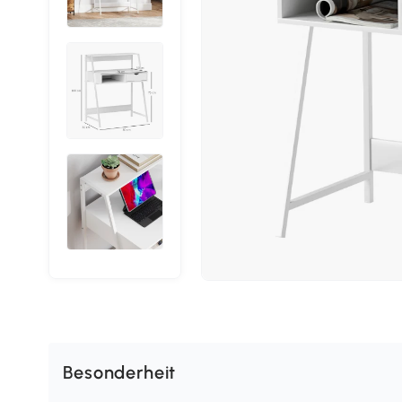
Besonderheit