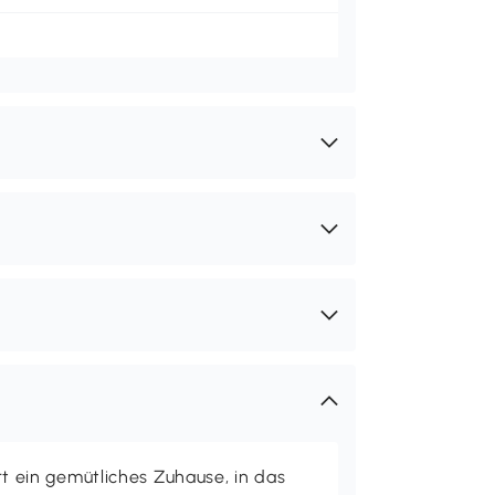
ein gemütliches Zuhause, in das