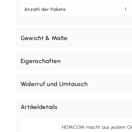
Anzahl der Pakete
1
Gewicht & Maße
Eigenschaften
Widerruf und Umtausch
Artikeldetails
HOMCOM macht aus jedem Ort 