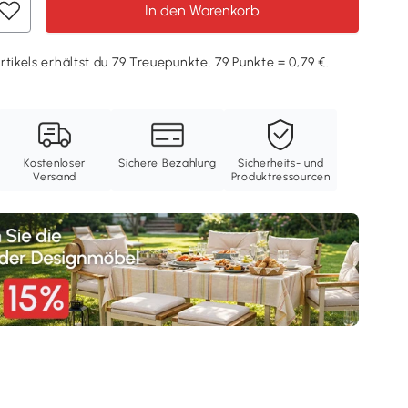
In den Warenkorb
rtikels erhältst du 79 Treuepunkte. 79 Punkte = 0,79 €.
Kostenloser
Sichere Bezahlung
Sicherheits- und
Versand
Produktressourcen