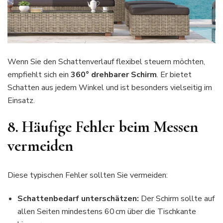
Wenn Sie den Schattenverlauf flexibel steuern möchten,
empfiehlt sich ein
360° drehbarer Schirm
. Er bietet
Schatten aus jedem Winkel und ist besonders vielseitig im
Einsatz.
8. Häufige Fehler beim Messen
vermeiden
Diese typischen Fehler sollten Sie vermeiden:
Schattenbedarf unterschätzen:
Der Schirm sollte auf
allen Seiten mindestens 60 cm über die Tischkante