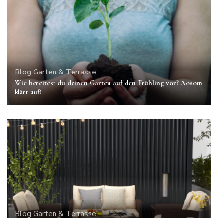
Blog
Garten & Terrasse
Wie bereitest du deinen Garten auf den Frühling vor? Aosom
klärt auf!
Blog
Garten & Terrasse