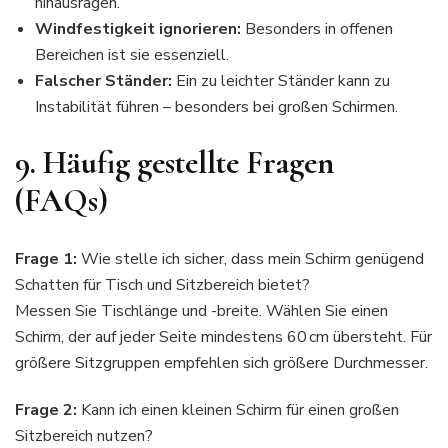
hinausragen.
Windfestigkeit ignorieren:
Besonders in offenen
Bereichen ist sie essenziell.
Falscher Ständer:
Ein zu leichter Ständer kann zu
Instabilität führen – besonders bei großen Schirmen.
9.
Häufig gestellte Fragen
(FAQs)
Frage 1:
Wie stelle ich sicher, dass mein Schirm genügend
Schatten für Tisch und Sitzbereich bietet?
Messen Sie Tischlänge und -breite. Wählen Sie einen
Schirm, der auf jeder Seite mindestens 60 cm übersteht. Für
größere Sitzgruppen empfehlen sich größere Durchmesser.
Frage 2:
Kann ich einen kleinen Schirm für einen großen
Sitzbereich nutzen?