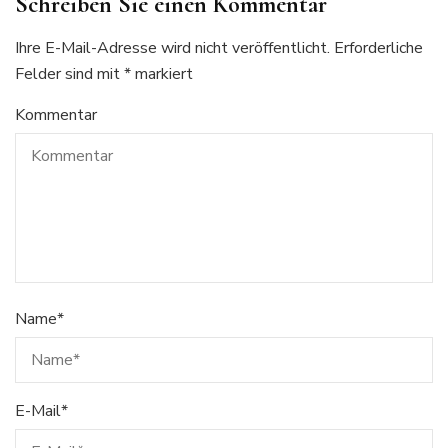
Schreiben Sie einen Kommentar
Ihre E-Mail-Adresse wird nicht veröffentlicht.
Erforderliche
Felder sind mit
*
markiert
Kommentar
Name
*
E-Mail
*