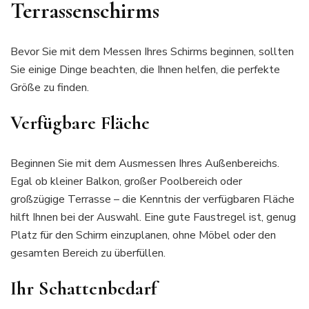
Terrassenschirms
Bevor Sie mit dem Messen Ihres Schirms beginnen, sollten
Sie einige Dinge beachten, die Ihnen helfen, die perfekte
Größe zu finden.
Verfügbare Fläche
Beginnen Sie mit dem Ausmessen Ihres Außenbereichs.
Egal ob kleiner Balkon, großer Poolbereich oder
großzügige Terrasse – die Kenntnis der verfügbaren Fläche
hilft Ihnen bei der Auswahl. Eine gute Faustregel ist, genug
Platz für den Schirm einzuplanen, ohne Möbel oder den
gesamten Bereich zu überfüllen.
Ihr Schattenbedarf