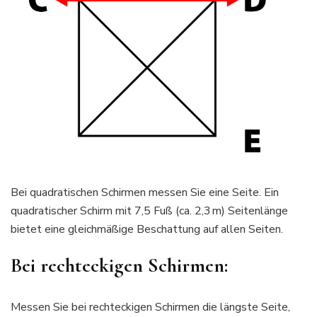
Bei quadratischen Schirmen messen Sie eine Seite. Ein
quadratischer Schirm mit 7,5 Fuß (ca. 2,3 m) Seitenlänge
bietet eine gleichmäßige Beschattung auf allen Seiten.
Bei rechteckigen Schirmen:
Messen Sie bei rechteckigen Schirmen die längste Seite,