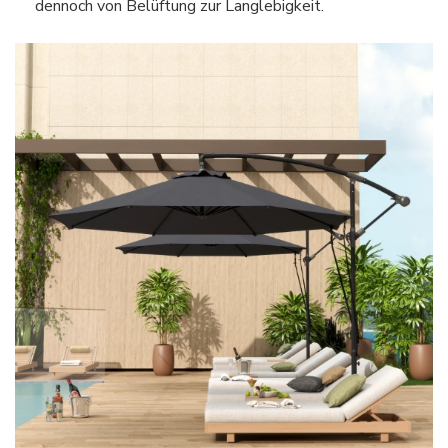
dennoch von Belüftung zur Langlebigkeit.