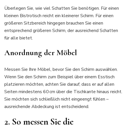
Überlegen Sie, wie viel Schatten Sie benötigen. Für einen
kleinen Bistrotisch reicht ein kleinerer Schirm. Für einen
größeren Sitzbereich hingegen brauchen Sie einen
entsprechend größeren Schirm, der ausreichend Schatten
für alle bietet.
Anordnung der Möbel
Messen Sie Ihre Möbel, bevor Sie den Schirm auswählen.
Wenn Sie den Schirm zum Beispiel über einem Esstisch
platzieren möchten, achten Sie darauf, dass er auf allen
Seiten mindestens 60 cm über die Tischkante hinaus reicht.
Sie möchten sich schließlich nicht eingeengt fühlen –
ausreichende Abdeckung ist entscheidend.
2. So messen Sie die