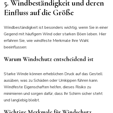
5. Windbeständigkeit und deren
Einfluss auf die Größe
Windbeständigkeit ist besonders wichtig, wenn Sie in einer
Gegend mit häufigem Wind oder starken Böen leben. Hier
erfahren Sie, wie windfeste Merkmale Ihre Wahl
beeinflussen:
Warum Windschutz entscheidend ist
Starke Winde können erheblichen Druck auf das Gestell
ausüben, was zu Schäden oder Umkippen führen kann.
Windfeste Eigenschaften helfen, dieses Risiko zu
minimieren und sorgen dafür, dass Ihr Schirm sicher steht
und langlebig bleibt.
Wichtige Merkmale für Windschutz