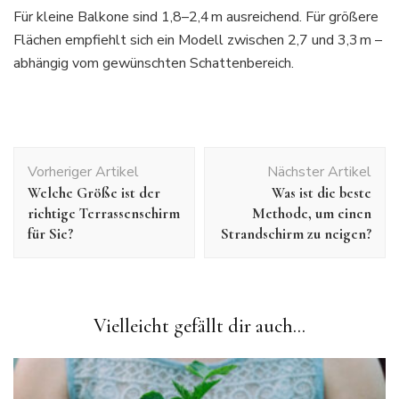
Für kleine Balkone sind 1,8–2,4 m ausreichend. Für größere
Flächen empfiehlt sich ein Modell zwischen 2,7 und 3,3 m –
abhängig vom gewünschten Schattenbereich.
Post
Vorheriger Artikel
Nächster Artikel
Navigation
Welche Größe ist der
Was ist die beste
richtige Terrassenschirm
Methode, um einen
für Sie?
Strandschirm zu neigen?
Vielleicht gefällt dir auch...