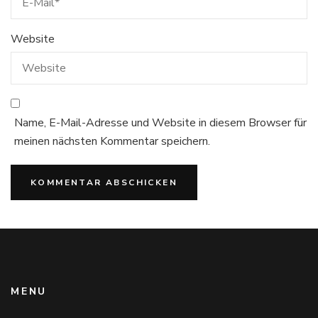
Website
Name, E-Mail-Adresse und Website in diesem Browser für
meinen nächsten Kommentar speichern.
MENU