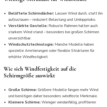
Belüftete Schirmdächer:
Lassen Wind durch, statt ihn
aufzustauen – reduziert Belastung und Umkipprisiko.
Verstärkte Gestelle:
Robuste Rahmen halten auch
starkem Wind stand – besonders bei großen Schirmen
unverzichtbar.
Windschutztechnologie:
Manche Modelle haben
spezielle Arretierungen oder flexible Strukturen für
erhöhte Windfestigkeit.
Wie sich Windfestigkeit auf die
Schirmgröße auswirkt
Große Schirme:
Größere Modelle fangen mehr Wind
und benötigen daher besonders windfeste Merkmale.
Kleinere Schirme:
Weniger windanfällig, profitieren