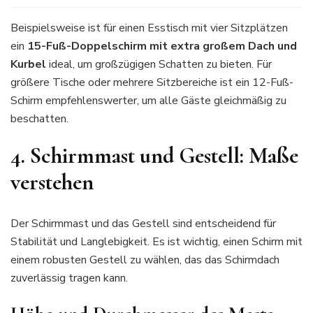
Beispielsweise ist für einen Esstisch mit vier Sitzplätzen
ein
15-Fuß-Doppelschirm mit extra großem Dach und
Kurbel
ideal, um großzügigen Schatten zu bieten. Für
größere Tische oder mehrere Sitzbereiche ist ein 12-Fuß-
Schirm empfehlenswerter, um alle Gäste gleichmäßig zu
beschatten.
4. Schirmmast und Gestell: Maße
verstehen
Der Schirmmast und das Gestell sind entscheidend für
Stabilität und Langlebigkeit. Es ist wichtig, einen Schirm mit
einem robusten Gestell zu wählen, das das Schirmdach
zuverlässig tragen kann.