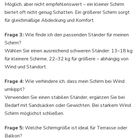
Möglich, aber nicht empfehlenswert – ein kleiner Schirm
bietet oft nicht genug Schatten. Ein größerer Schirm sorgt
für gleichmäßige Abdeckung und Komfort.
Frage 3:
Wie finde ich den passenden Ständer für meinen
Schirm?
Wählen Sie einen ausreichend schweren Ständer: 13–18 kg
für kleinere Schirme, 22–32 kg für größere – abhängig von
Wind und Standort.
Frage 4:
Wie verhindere ich, dass mein Schirm bei Wind
umkippt?
Verwenden Sie einen stabilen Ständer, ergänzen Sie bei
Bedarf mit Sandsäcken oder Gewichten. Bei starkem Wind
Schirm möglichst schließen.
Frage 5:
Welche Schirmgröße ist ideal für Terrasse oder
Balkon?