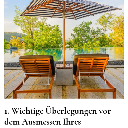
1. Wichtige Überlegungen vor
dem Ausmessen Ihres