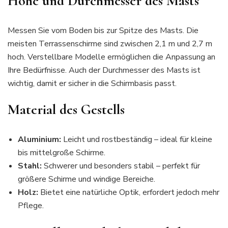
Höhe und Durchmesser des Masts
Messen Sie vom Boden bis zur Spitze des Masts. Die
meisten Terrassenschirme sind zwischen 2,1 m und 2,7 m
hoch. Verstellbare Modelle ermöglichen die Anpassung an
Ihre Bedürfnisse. Auch der Durchmesser des Masts ist
wichtig, damit er sicher in die Schirmbasis passt.
Material des Gestells
Aluminium:
Leicht und rostbeständig – ideal für kleine
bis mittelgroße Schirme.
Stahl:
Schwerer und besonders stabil – perfekt für
größere Schirme und windige Bereiche.
Holz:
Bietet eine natürliche Optik, erfordert jedoch mehr
Pflege.