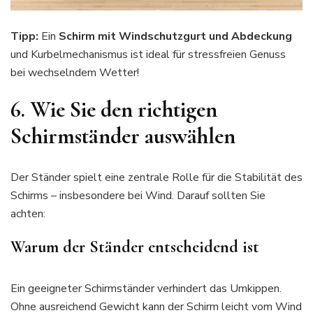
Tipp:
Ein
Schirm mit Windschutzgurt und Abdeckung
und Kurbelmechanismus ist ideal für stressfreien Genuss
bei wechselndem Wetter!
6. Wie Sie den richtigen
Schirmständer auswählen
Der Ständer spielt eine zentrale Rolle für die Stabilität des
Schirms – insbesondere bei Wind. Darauf sollten Sie
achten:
Warum der Ständer entscheidend ist
Ein geeigneter Schirmständer verhindert das Umkippen.
Ohne ausreichend Gewicht kann der Schirm leicht vom Wind