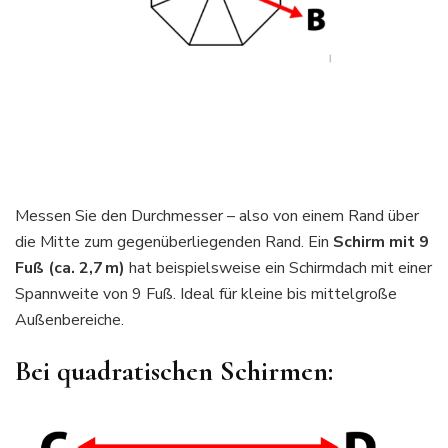
Messen Sie den Durchmesser – also von einem Rand über
die Mitte zum gegenüberliegenden Rand. Ein
Schirm mit 9
Fuß (ca. 2,7 m)
hat beispielsweise ein Schirmdach mit einer
Spannweite von 9 Fuß. Ideal für kleine bis mittelgroße
Außenbereiche.
Bei quadratischen Schirmen: