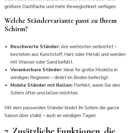
größere Dachfläche und mehr Beweglichkeit verfügen.
Welche Ständervariante passt zu Ihrem
Schirm?
Beschwerte Ständer:
Am weitesten verbreitet –
bestehen aus Kunststoff, Harz oder Metall und werden
mit Wasser oder Sand befüllt.
Verankerbare Ständer:
Ideal für große Modelle in
windigen Regionen – direkt im Boden befestigt.
Mobile Ständer mit Rollen:
Perfekt, wenn Sie den
Schirm öfter umstellen möchten.
Mit dem passenden Ständer bleibt Ihr Schirm die ganze
Saison über stabil – auch an windigen Tagen.
7. Zusätzliche Funktionen, die