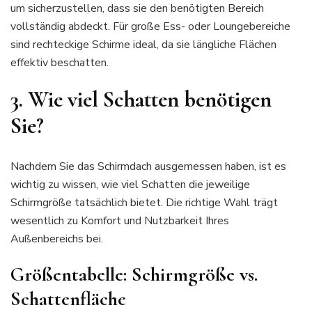
um sicherzustellen, dass sie den benötigten Bereich
vollständig abdeckt. Für große Ess- oder Loungebereiche
sind rechteckige Schirme ideal, da sie längliche Flächen
effektiv beschatten.
3. Wie viel Schatten benötigen
Sie?
Nachdem Sie das Schirmdach ausgemessen haben, ist es
wichtig zu wissen, wie viel Schatten die jeweilige
Schirmgröße tatsächlich bietet. Die richtige Wahl trägt
wesentlich zu Komfort und Nutzbarkeit Ihres
Außenbereichs bei.
Größentabelle: Schirmgröße vs.
Schattenfläche