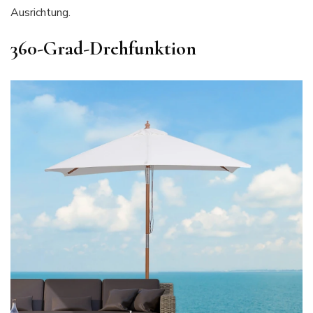
Ausrichtung.
360-Grad-Drehfunktion