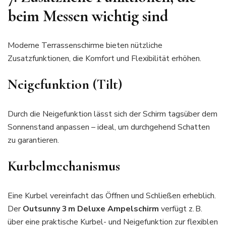
beim Messen wichtig sind
Moderne Terrassenschirme bieten nützliche
Zusatzfunktionen, die Komfort und Flexibilität erhöhen.
Neigefunktion (Tilt)
Durch die Neigefunktion lässt sich der Schirm tagsüber dem
Sonnenstand anpassen – ideal, um durchgehend Schatten
zu garantieren.
Kurbelmechanismus
Eine Kurbel vereinfacht das Öffnen und Schließen erheblich.
Der
Outsunny 3 m Deluxe Ampelschirm
verfügt z. B.
über eine praktische Kurbel- und Neigefunktion zur flexiblen