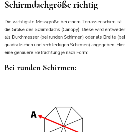
Schirmdachgröße richtig
Die wichtigste Messgröße bei einem Terrassenschirm ist
die Größe des Schirmdachs (Canopy). Diese wird entweder
als Durchmesser (bei runden Schirmen) oder als Breite (bei
quadratischen und rechteckigen Schirmen) angegeben. Hier
eine genauere Betrachtung je nach Form:
Bei runden Schirmen: