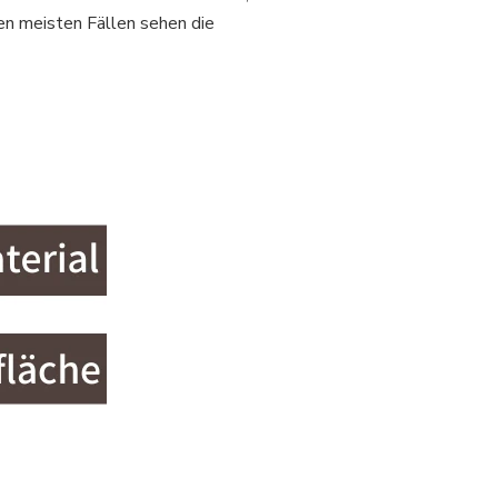
en meisten Fällen sehen die