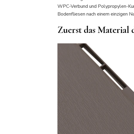
WPC-Verbund und Polypropylen-Kunst
Bodenfliesen nach einem einzigen N
Zuerst das Material 