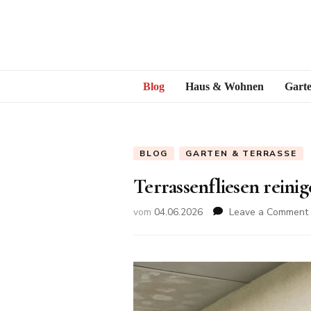
Blog
Haus & Wohnen
Garte
BLOG
GARTEN & TERRASSE
Terrassenfliesen reinig
vom
04.06.2026
Leave a Comment