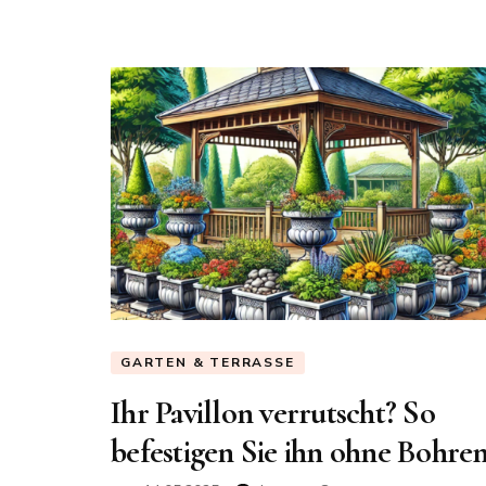
GARTEN & TERRASSE
Ihr Pavillon verrutscht? So
befestigen Sie ihn ohne Bohre