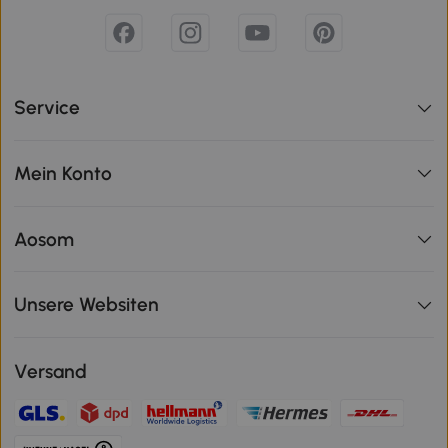
Service
Mein Konto
Aosom
Unsere Websiten
Versand