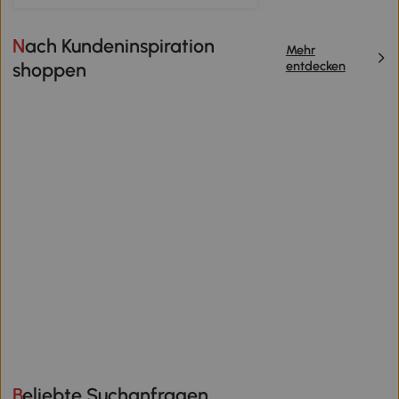
Nach Kundeninspiration
Mehr
entdecken
shoppen
Beliebte Suchanfragen