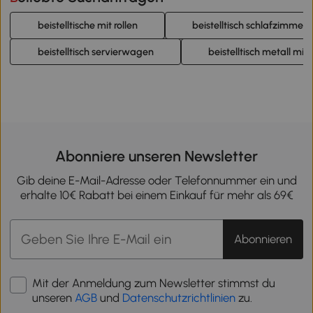
beistelltische mit rollen
beistelltisch schlafzimmer
beistelltisch servierwagen
beistelltisch metall mit
Abonniere unseren Newsletter
Gib deine E-Mail-Adresse oder Telefonnummer ein und
erhalte 10€ Rabatt bei einem Einkauf für mehr als 69€
Abonnieren
Mit der Anmeldung zum Newsletter stimmst du
unseren
AGB
und
Datenschutzrichtlinien
zu.