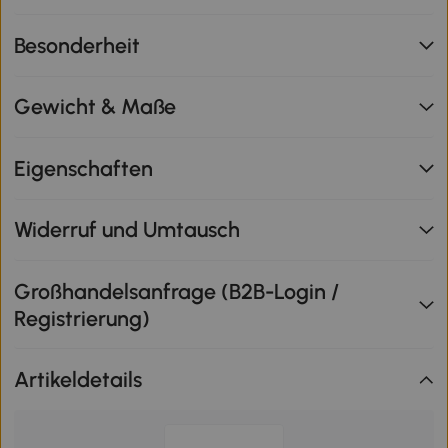
Besonderheit
Gewicht & Maße
Eigenschaften
Widerruf und Umtausch
Großhandelsanfrage (B2B-Login /
Registrierung)
Artikeldetails