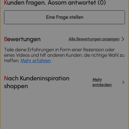
Kunden fragen, Aosom antwortet (
0
)
Eine Frage stellen
Bewertungen
Alle Bewertungen anzeigen
Teile deine Erfahrungen in Form einer Rezension oder
eines Videos und hilf anderen Kunden, die richtige Wahl zu
treffen.
Mehr erfahren
.
Nach Kundeninspiration
Mehr
entdecken
shoppen