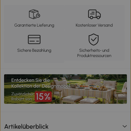
Garantierte Lieferung
Kostenloser Versand
Sichere Bezahlung
Sicherheits- und
Produktressourcen
Artikelüberblick