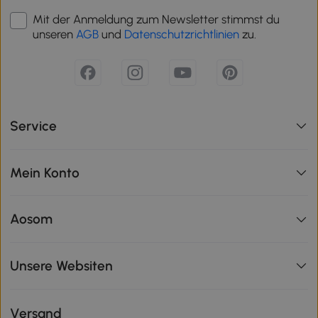
Mit der Anmeldung zum Newsletter stimmst du
unseren
AGB
und
Datenschutzrichtlinien
zu.
Service
Mein Konto
Aosom
Unsere Websiten
Versand