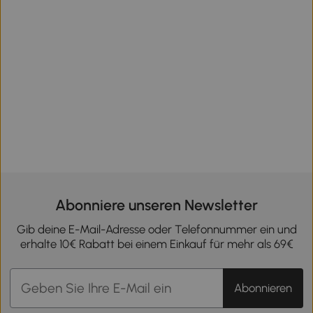
Abonniere unseren Newsletter
Gib deine E-Mail-Adresse oder Telefonnummer ein und
erhalte 10€ Rabatt bei einem Einkauf für mehr als 69€
Abonnieren