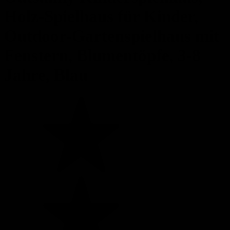
Holz-Spielhaus für Kinder,
Outdoor-Gartenspielhaus mit
Fenstern, Blumentöpfe, 3-8
Jahre, Blau