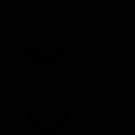
Eigenschaften
Widerruf und Umtausch