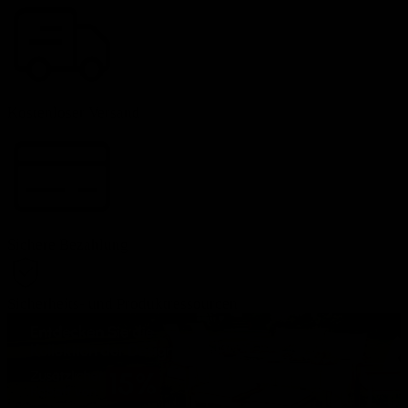
Kostenloser Versand
Sichere Bezahlung
Sicherheits- und Produktressourcen