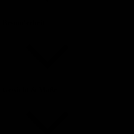
Besonderheit
Gewicht & Maße