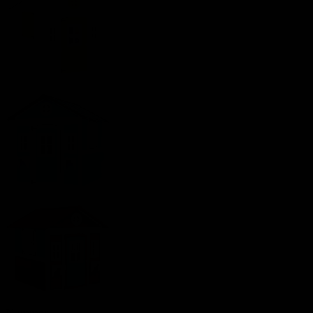
Nummer