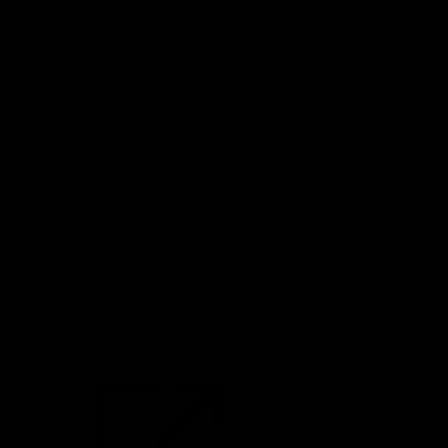
13
14
15
16
17
18
19
20
21
22
23
24
25
26
27
28
29
30