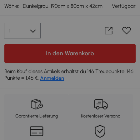
Wähle:
Dunkelgrau, 190cm x 80cm x 42cm
Verfügbar
In den Warenkorb
Beim Kauf dieses Artikels erhältst du 146 Treuepunkte. 146
Punkte = 1,46 €.
Anmelden
Garantierte Lieferung
Kostenloser Versand