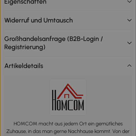
Eigenschaften
Widerruf und Umtausch
Großhandelsanfrage (B2B-Login /
Registrierung)
Artikeldetails
HOMCOM macht aus jedem Ort ein gemütliches
Zuhause, in das man gerne Nachhause kommt. Von der