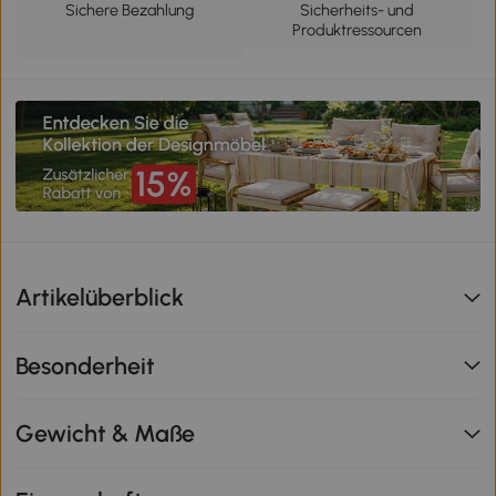
Sichere Bezahlung
Sicherheits- und
Produktressourcen
Artikelüberblick
Besonderheit
Gewicht & Maße