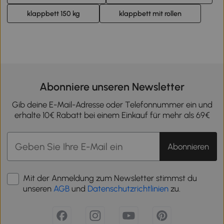
klappbett 150 kg
klappbett mit rollen
Abonniere unseren Newsletter
Gib deine E-Mail-Adresse oder Telefonnummer ein und
erhalte 10€ Rabatt bei einem Einkauf für mehr als 69€
Abonnieren
Mit der Anmeldung zum Newsletter stimmst du
unseren
AGB
und
Datenschutzrichtlinien
zu.