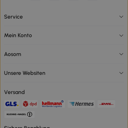
Service
Mein Konto
Aosom
Unsere Websiten
Versand