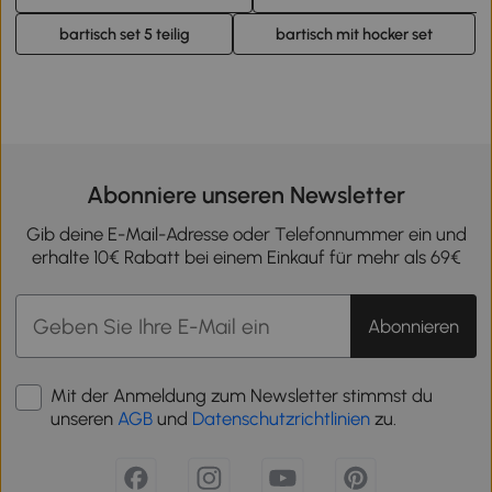
bartisch set 5 teilig
bartisch mit hocker set
Abonniere unseren Newsletter
Gib deine E-Mail-Adresse oder Telefonnummer ein und
erhalte 10€ Rabatt bei einem Einkauf für mehr als 69€
Abonnieren
Mit der Anmeldung zum Newsletter stimmst du
unseren
AGB
und
Datenschutzrichtlinien
zu.