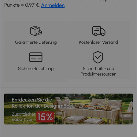
Punkte = 0,97 €.
Anmelden
Garantierte Lieferung
Kostenloser Versand
Sichere Bezahlung
Sicherheits- und
Produktressourcen