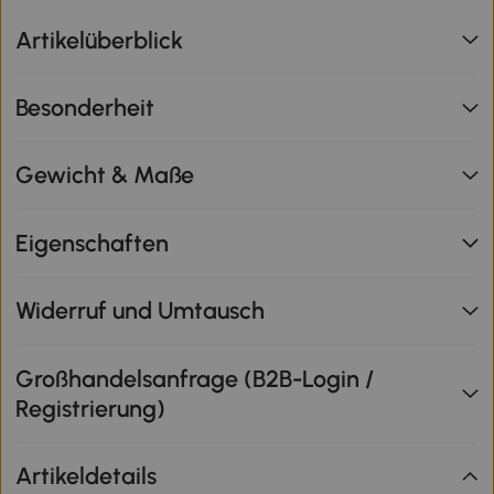
Artikelüberblick
Besonderheit
Gewicht & Maße
Eigenschaften
Widerruf und Umtausch
Großhandelsanfrage (B2B-Login /
Registrierung)
Artikeldetails