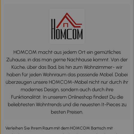
HOMCOM macht aus jedem Ort ein gemütliches
Zuhause, in das man gerne Nachhause kommt. Von der
Küche, über das Bad, bis hin zum Wohnzimmer- wir
haben für jeden Wohnraum das passende Möbel. Dabei
überzeugen unsere HOMCOM-Möbel nicht nur durch ihr
modernes Design, sondern auch durch ihre
Funktionalität. In unserem Onlineshop findest Du die
beliebtesten Wohntrends und die neuesten It-Pieces zu
besten Preisen.
Verleihen Sie Ihrem Raum mit dem HOMCOM Bartisch mit