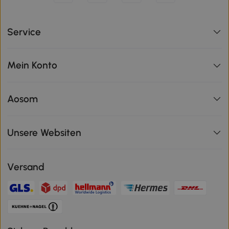
Service
Mein Konto
Aosom
Unsere Websiten
Versand