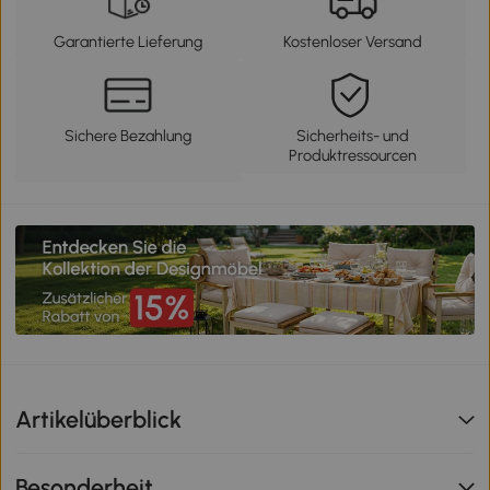
Garantierte Lieferung
Kostenloser Versand
Sichere Bezahlung
Sicherheits- und
Produktressourcen
Artikelüberblick
Besonderheit