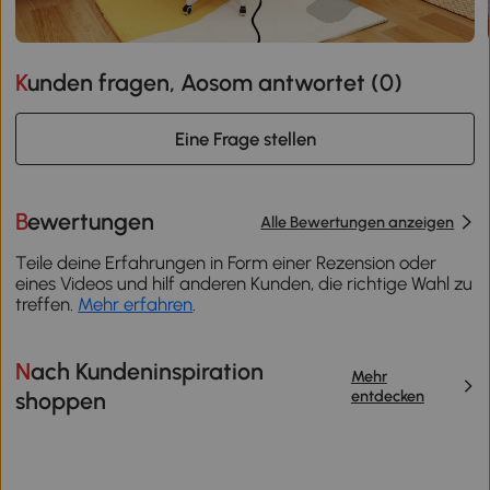
Kunden fragen, Aosom antwortet (
0
)
Eine Frage stellen
Bewertungen
Alle Bewertungen anzeigen
Teile deine Erfahrungen in Form einer Rezension oder
eines Videos und hilf anderen Kunden, die richtige Wahl zu
treffen.
Mehr erfahren
.
Nach Kundeninspiration
Mehr
entdecken
shoppen