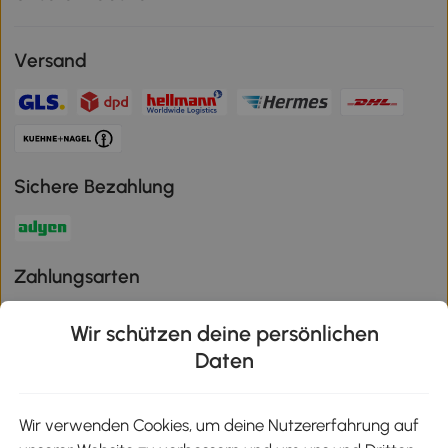
Versand
Sichere Bezahlung
Zahlungsarten
Wir schützen deine persönlichen
Daten
Klimaschutz
Wir verwenden Cookies, um deine Nutzererfahrung auf