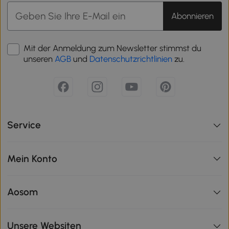
Abonnieren
Mit der Anmeldung zum Newsletter stimmst du
unseren
AGB
und
Datenschutzrichtlinien
zu.
Service
Mein Konto
Aosom
Unsere Websiten