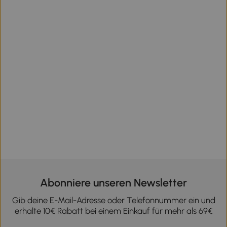
Abonniere unseren Newsletter
Gib deine E-Mail-Adresse oder Telefonnummer ein und
erhalte 10€ Rabatt bei einem Einkauf für mehr als 69€