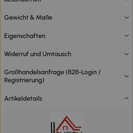
Gewicht & Maße
Eigenschaften
Widerruf und Umtausch
Großhandelsanfrage (B2B-Login /
Registrierung)
Artikeldetails