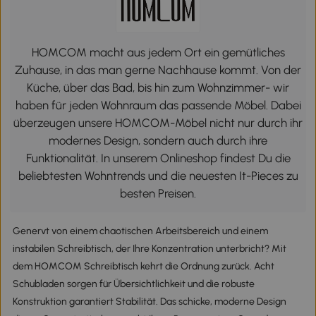
HOMCOM macht aus jedem Ort ein gemütliches
Zuhause, in das man gerne Nachhause kommt. Von der
Küche, über das Bad, bis hin zum Wohnzimmer- wir
haben für jeden Wohnraum das passende Möbel. Dabei
überzeugen unsere HOMCOM-Möbel nicht nur durch ihr
modernes Design, sondern auch durch ihre
Funktionalität. In unserem Onlineshop findest Du die
beliebtesten Wohntrends und die neuesten It-Pieces zu
besten Preisen.
Genervt von einem chaotischen Arbeitsbereich und einem
instabilen Schreibtisch, der Ihre Konzentration unterbricht? Mit
dem HOMCOM Schreibtisch kehrt die Ordnung zurück. Acht
Schubladen sorgen für Übersichtlichkeit und die robuste
Konstruktion garantiert Stabilität. Das schicke, moderne Design