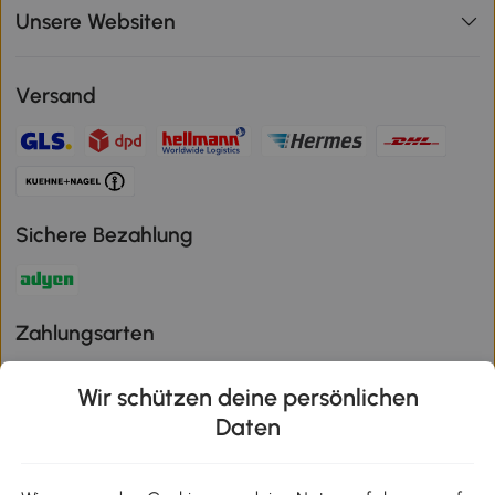
Unsere Websiten
Versand
Sichere Bezahlung
Zahlungsarten
Wir schützen deine persönlichen
Daten
Klimaschutz