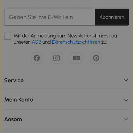
Abonnieren
Mit der Anmeldung zum Newsletter stimmst du
unseren
AGB
und
Datenschutzrichtlinien
zu.
Service
Mein Konto
Aosom