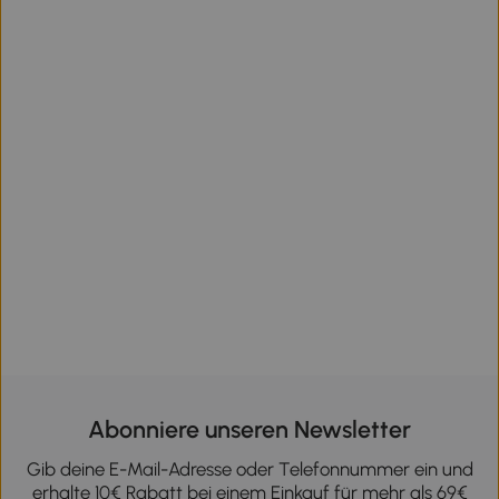
Abonniere unseren Newsletter
Gib deine E-Mail-Adresse oder Telefonnummer ein und
erhalte 10€ Rabatt bei einem Einkauf für mehr als 69€