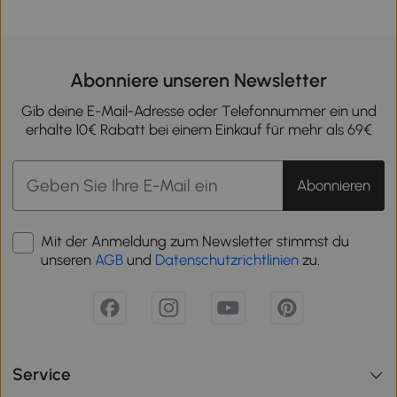
Abonniere unseren Newsletter
Gib deine E-Mail-Adresse oder Telefonnummer ein und
erhalte 10€ Rabatt bei einem Einkauf für mehr als 69€
Abonnieren
Mit der Anmeldung zum Newsletter stimmst du
unseren
AGB
und
Datenschutzrichtlinien
zu.
Service