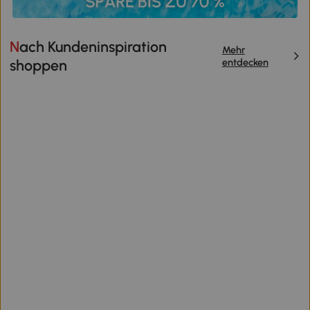
Nach Kundeninspiration
Mehr
entdecken
shoppen