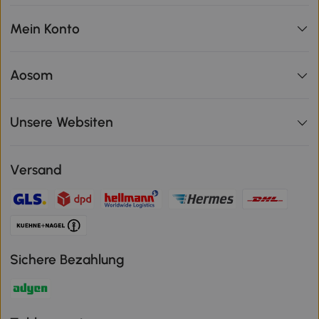
Mein Konto
Aosom
Unsere Websiten
Versand
Sichere Bezahlung