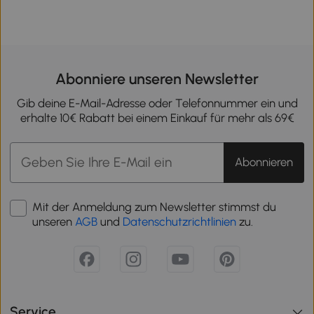
Abonniere unseren Newsletter
Gib deine E-Mail-Adresse oder Telefonnummer ein und
erhalte 10€ Rabatt bei einem Einkauf für mehr als 69€
Abonnieren
Mit der Anmeldung zum Newsletter stimmst du
unseren
AGB
und
Datenschutzrichtlinien
zu.
Service