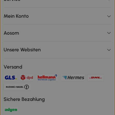
Mein Konto
Aosom
Unsere Websiten
Versand
Sichere Bezahlung