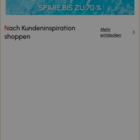
Nach Kundeninspiration
Mehr
entdecken
shoppen